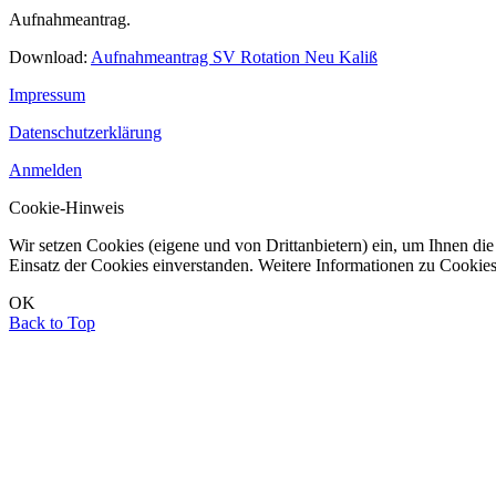
Aufnahmeantrag.
Download:
Aufnahmeantrag SV Rotation Neu Kaliß
Impressum
Datenschutzerklärung
Anmelden
Cookie-Hinweis
Wir setzen Cookies (eigene und von Drittanbietern) ein, um Ihnen die 
Einsatz der Cookies einverstanden. Weitere Informationen zu Cookies
OK
Back to Top