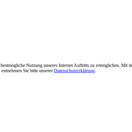
bestmögliche Nutzung unseres Internet Auftritts zu ermöglichen. Mit de
 entnehmen Sie bitte unserer
Datenschutzerklärung
.