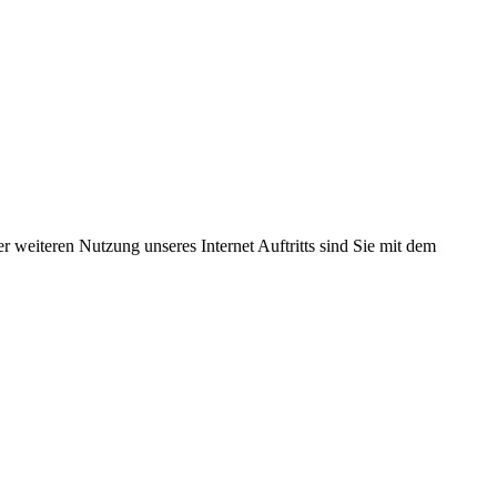
r weiteren Nutzung unseres Internet Auftritts sind Sie mit dem